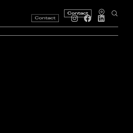
Contact
Contact