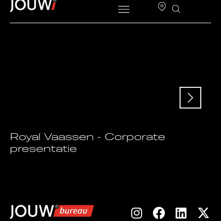
Royal Vaassen - Corporate
presentatie