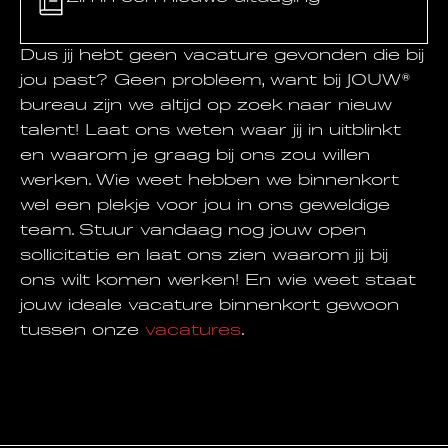
Dus jij hebt geen vacature gevonden die bij
jou past? Geen probleem, want bij JOUW®
bureau zijn we altijd op zoek naar nieuw
talent! Laat ons weten waar jij in uitblinkt
en waarom je graag bij ons zou willen
werken. Wie weet hebben we binnenkort
wel een plekje voor jou in ons geweldige
team. Stuur vandaag nog jouw open
sollicitatie en laat ons zien waarom jij bij
ons wilt komen werken! En wie weet staat
jouw ideale vacature binnenkort gewoon
tussen onze
vacatures
.