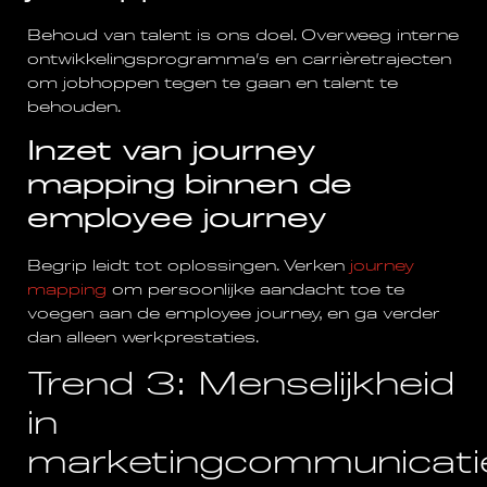
Behoud van talent is ons doel. Overweeg interne
ontwikkelingsprogramma’s en carrièretrajecten
om jobhoppen tegen te gaan en talent te
behouden.
Inzet van journey
mapping binnen de
employee journey
Begrip leidt tot oplossingen. Verken
journey
mapping
om persoonlijke aandacht toe te
voegen aan de employee journey, en ga verder
dan alleen werkprestaties.
Trend 3: Menselijkheid
in
marketingcommunicati