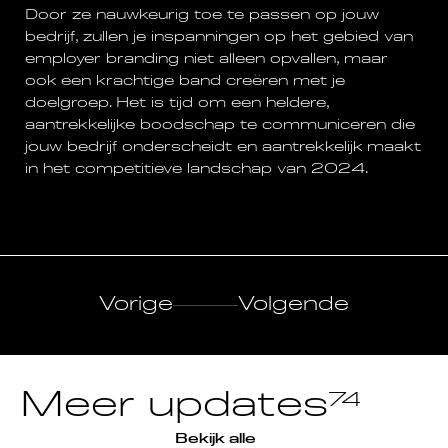
Door ze nauwkeurig toe te passen op jouw
bedrijf, zullen je inspanningen op het gebied van
employer branding niet alleen opvallen, maar
ook een krachtige band creëren met je
doelgroep. Het is tijd om een heldere,
aantrekkelijke boodschap te communiceren die
jouw bedrijf onderscheidt en aantrekkelijk maakt
in het competitieve landschap van 2024.
Vorige
Volgende
Meer updates
74
Bekijk alle