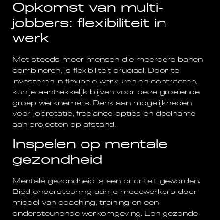
Opkomst van multi-
jobbers: flexibiliteit in
werk
Met steeds meer mensen die meerdere banen
combineren, is flexibiliteit cruciaal. Door te
investeren in flexibele werkuren en contracten,
kun je aantrekkelijk blijven voor deze groeiende
groep werknemers. Denk aan mogelijkheden
voor jobrotatie, freelance-opties en deelname
aan projecten op afstand.
Inspelen op mentale
gezondheid
Mentale gezondheid is een prioriteit geworden.
Bied ondersteuning aan je medewerkers door
middel van coaching, training en een
ondersteunende werkomgeving. Een gezonde