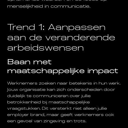
menselijkheid in communicatie.
Trend 1: Aanpassen
aan de veranderende
arbeidswensen
Baan met
maatschappelijke impact
Werknemers zoeken naar betekenis in hun werk.
Jouw organisatie kan zich onderscheiden door
duidelijk te communiceren over jullie
betrokkenheid bij maatschappelijke
vraagstukken. Dit versterkt niet alleen jullie
employer brand, maar geeft werknemers ook
een gevoel van zingeving en trots.