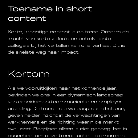
Toename in short
content
Korte, krachtige content is de trend. Omarm de
kracht van korte video’s en betrek echte
collega’s bij het vertellen van ons verhaal. Dit is
de snelste weg naar impact.
Kortom
Als we vooruitkijken naar het komende jaar,
bevinden we ons in een dynamisch landschap
van arbeidsmarktcommunicatie en employer
branding. De trends die we besproken hebben,
geven helder inzicht in de verwachtingen van
werknemers en de richting waarin de markt
evolueert. Begrijpen alleen is niet genoeg; het is
essentieel om deze trends actief te omarmen.