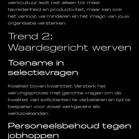
werkcultuur leidt niet alleen tot meer
tevredenheid en productiviteit, maar kan ook
het verloop verminderen en het imago van jouw
organisatie versterken.
Trend 2:
Waardegericht werven
Toename in
selectievragen
Kwaliteit boven kwantiteit. Versterk het
wervingsproces met gerichte vragen om de
kwaliteit van sollicitanten te verbeteren en tijd te
besparen voor zowel werkgevers als
werkzoekenden.
Personeelsbehoud tegen
jobhoppen