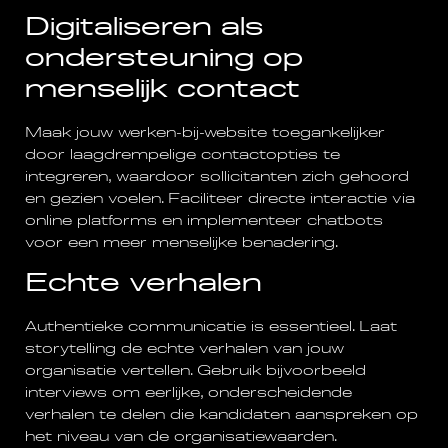
Digitaliseren als
ondersteuning op
menselijk contact
Maak jouw werken-bij-website toegankelijker
door laagdrempelige contactopties te
integreren, waardoor sollicitanten zich gehoord
en gezien voelen. Faciliteer directe interactie via
online platforms en implementeer chatbots
voor een meer menselijke benadering.
Echte verhalen
Authentieke communicatie is essentieel. Laat
storytelling de echte verhalen van jouw
organisatie vertellen. Gebruik bijvoorbeeld
interviews om eerlijke, onderscheidende
verhalen te delen die kandidaten aanspreken op
het niveau van de organisatiewaarden.