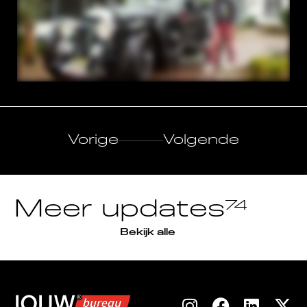
Vorige
Volgende
Meer updates
74
Bekijk alle