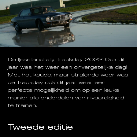
De IJssellandrally Trackday 2022. Ook dit
jaar was het weer een onvergetelijke dag!
Met het koude, maar stralende weer was
de Trackday ook dit jaar weer een
perfecte mogelijkheid om op een leuke
manier alle onderdelen van rijvaardigheid
te trainen.
Tweede editie