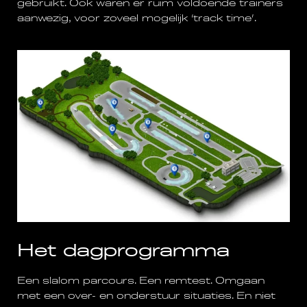
gebruikt. Ook waren er ruim voldoende trainers
aanwezig, voor zoveel mogelijk ‘track time’.
Het dagprogramma
Een slalom parcours. Een remtest. Omgaan
met een over- en onderstuur situaties. En niet