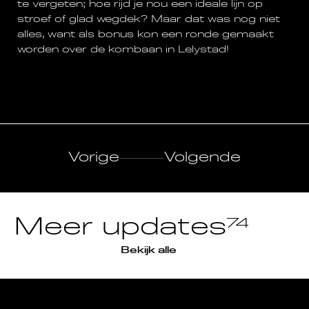
te vergeten; hoe rijd je nou een ideale lijn op
stroef of glad wegdek? Maar dat was nog niet
alles, want als bonus kon een ronde gemaakt
worden over de kombaan in Lelystad!
Vorige
Volgende
Meer updates
74
Bekijk alle