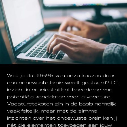
Wist je dat 95% van onze keuzes door
ons onbewuste brein wordt gestuurd? Dit
inzicht is cruciaal bij het benaderen van
potentiële kandidaten voor je vacature.
Vacatureteksten zijn in de basis namelijk
vaak feitelijk, maar met de slimme
inzichten over het onbewuste brein kan jij
nét die elementen toevoegen aan jouw