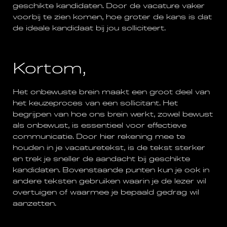
geschikte kandidaten. Door de vacature vaker
voorbij te zien komen, hoe groter de kans is dat
de ideale kandidaat bij jou solliciteert.
Kortom,
Het onbewuste brein maakt een groot deel van
het keuzeproces van een sollicitant. Het
begrijpen van hoe ons brein werkt, zowel bewust
als onbewust, is essentieel voor effectieve
communicatie. Door hier rekening mee te
houden in je vacaturetekst, is de tekst sterker
en trek je sneller de aandacht bij geschikte
kandidaten. Bovenstaande punten kun je ook in
andere teksten gebruiken waarin je de lezer wil
overtuigen of waarmee je bepaald gedrag wil
aanzetten.