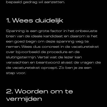
bepaald gedrag wil aanzetten.
1. Wees duidelijk
Spanning is een grote factor in het onbewuste
brein van de ideale kandidaat en daarom is het
een goed begin om deze spanning weg te
nemen. Wees dus concreet in de vacaturetekst
over bijvoorbeeld de procedure en de
sluitingstermijn. Vertel wat de lezer kan
verwachten en beantwoord alvast de vragen die
de vacaturetekst oproept. Zo ben je ze een
stap voor.
2. Woorden om te
vermijden