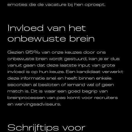
emoties die de vacature bij hen oproept.
Invloed van het
onbewuste brein
Gezien 95% van onze keuzes door ons
onbewuste brein wordt gestuurd, kan je er dus
vanuit gaan dat deze laatste input van grote
invloed is op hun keuze. Een kandidaat verwerkt
deze informatie snel en heeft binnen enkele
seconden al besloten of iemand wel of geen
match is. Dit is waar een goed begrip van
breinprocessen van pas komt voor recruiters
en wervingsadviseurs.
Schrijftips voor