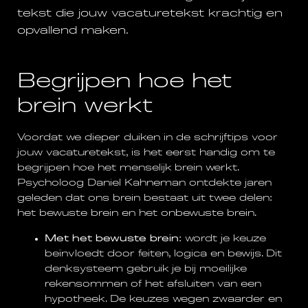
tekst die jouw vacaturetekst krachtig en
opvallend maken.
Begrijpen hoe het
brein werkt
Voordat we dieper duiken in de schrijftips voor
jouw vacaturetekst, is het eerst handig om te
begrijpen hoe het menselijk brein werkt.
Psycholoog Daniel Kahneman ontdekte jaren
geleden dat ons brein bestaat uit twee delen:
het bewuste brein en het onbewuste brein.
Met het bewuste brein
: wordt je keuze
beïnvloedt door feiten, logica en bewijs. Dit
denksysteem gebruik je bij moeilijke
rekensommen of het afsluiten van een
hypotheek. De keuzes wegen zwaarder en