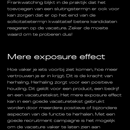
Frankwatching blijkt in de praktijk dat het
toevoegen van een sluitingstermijn er ook voor
kan zorgen dat er op het eind van de
sollicitatietermijn kwalitatief betere kandidaten
reageren op de vacature. Zeker de moeite
waard om te proberen dus!
Mere exposure effect
Hoe vaker je iets voorbij ziet komen, hoe meer
vertrouwen je er in krijgt. Dit is de kracht van
herhaling. Herhaling zorgt voor een positieve
houding. Dit geldt voor een product, een bedrijf
en een vacaturetekst. Het mere exposure effect
kan in een goede vacaturetekst gebruikt
worden door meerdere positieve of bijzondere
aspecten van de functie te herhalen. Met een
goede recruitment campagne is het mogelijk
om de vacature vaker te laten zien aan