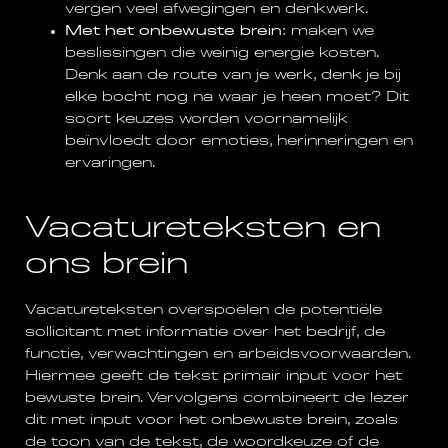
vergen veel afwegingen en denkwerk.
Met het onbewuste brein
: maken we
beslissingen die weinig energie kosten.
Denk aan de route van je werk, denk je bij
elke bocht nog na waar je heen moet? Dit
soort keuzes worden voornamelijk
beïnvloedt door emoties, herinneringen en
ervaringen.
Vacatureteksten en
ons brein
Vacatureteksten overspoelen de potentiële
sollicitant met informatie over het bedrijf, de
functie, verwachtingen en arbeidsvoorwaarden.
Hiermee geeft de tekst primair input voor het
bewuste brein. Vervolgens combineert de lezer
dit met input voor het onbewuste brein, zoals
de toon van de tekst, de woordkeuze of de