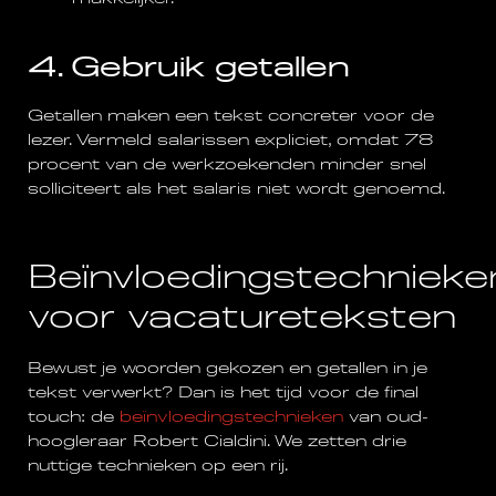
4. Gebruik getallen
Getallen maken een tekst concreter voor de
lezer. Vermeld salarissen expliciet, omdat 78
procent van de werkzoekenden minder snel
solliciteert als het salaris niet wordt genoemd.
Beïnvloedingstechnieke
voor vacatureteksten
Bewust je woorden gekozen en getallen in je
tekst verwerkt? Dan is het tijd voor de final
touch: de
beïnvloedingstechnieken
van oud-
hoogleraar Robert Cialdini. We zetten drie
nuttige technieken op een rij.