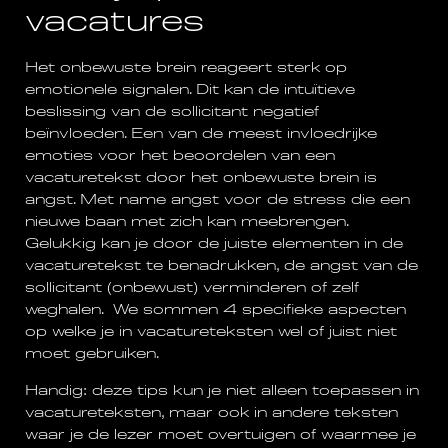
vacatures
Het onbewuste brein reageert sterk op
emotionele signalen. Dit kan de intuïtieve
beslissing van de sollicitant negatief
beïnvloeden. Een van de meest invloedrijke
emoties voor het beoordelen van een
vacaturetekst door het onbewuste brein is
angst. Met name angst voor de stress die een
nieuwe baan met zich kan meebrengen.
Gelukkig kan je door de juiste elementen in de
vacaturetekst te benadrukken, de angst van de
sollicitant (onbewust) verminderen of zelf
weghalen. We sommen 4 specifieke aspecten
op welke je in vacatureteksten wel of juist niet
moet gebruiken.
Handig: deze tips kun je niet alleen toepassen in
vacatureteksten, maar ook in andere teksten
waar je de lezer moet overtuigen of waarmee je