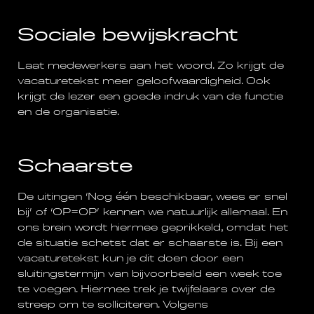
Sociale bewijskracht
Laat medewerkers aan het woord. Zo krijgt de
vacaturetekst meer geloofwaardigheid. Ook
krijgt de lezer een goede indruk van de functie
en de organisatie.
Schaarste
De uitingen ‘Nog één beschikbaar, wees er snel
bij’ of ‘OP=OP’ kennen we natuurlijk allemaal. En
ons brein wordt hiermee geprikkeld, omdat het
de situatie schetst dat er schaarste is. Bij een
vacaturetekst kun je dit doen door een
sluitingstermijn van bijvoorbeeld een week toe
te voegen. Hiermee trek je twijfelaars over de
streep om te solliciteren. Volgens