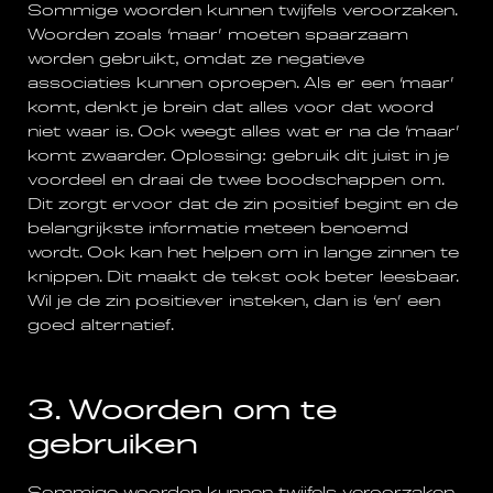
Sommige woorden kunnen twijfels veroorzaken.
Woorden zoals ‘maar’ moeten spaarzaam
worden gebruikt, omdat ze negatieve
associaties kunnen oproepen. Als er een ‘maar’
komt, denkt je brein dat alles voor dat woord
niet waar is. Ook weegt alles wat er na de ‘maar’
komt zwaarder. Oplossing: gebruik dit juist in je
voordeel en draai de twee boodschappen om.
Dit zorgt ervoor dat de zin positief begint en de
belangrijkste informatie meteen benoemd
wordt. Ook kan het helpen om in lange zinnen te
knippen. Dit maakt de tekst ook beter leesbaar.
Wil je de zin positiever insteken, dan is ‘en’ een
goed alternatief.
3. Woorden om te
gebruiken